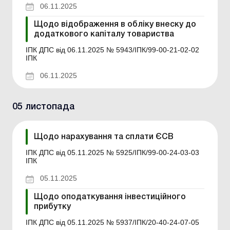
06.11.2025
Щодо відображення в обліку внеску до
додаткового капіталу товариства
ІПК ДПС від 06.11.2025 № 5943/ІПК/99-00-21-02-02
ІПК
06.11.2025
05 листопада
Щодо нарахування та сплати ЄСВ
ІПК ДПС від 05.11.2025 № 5925/ІПК/99-00-24-03-03
ІПК
05.11.2025
Щодо оподаткування інвестиційного
прибутку
ІПК ДПС від 05.11.2025 № 5937/ІПК/20-40-24-07-05