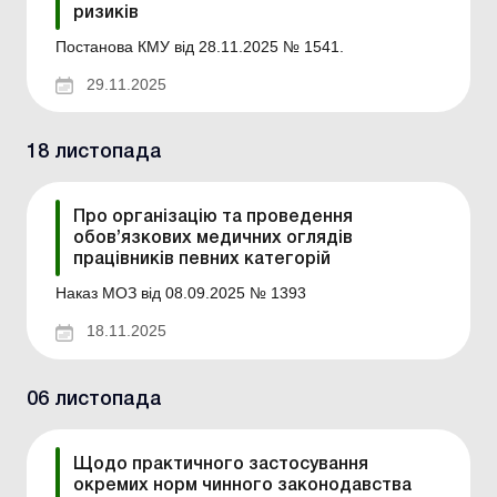
ризиків
Постанова КМУ від 28.11.2025 № 1541.
29.11.2025
18 листопада
Про організацію та проведення
обов’язкових медичних оглядів
працівників певних категорій
Наказ МОЗ від 08.09.2025 № 1393
18.11.2025
06 листопада
Щодо практичного застосування
окремих норм чинного законодавства