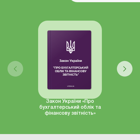
Закон України «Про
бухгалтерський облік та
фінансову звітність»