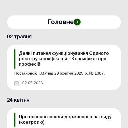
Головне
02 травня
Деякі питання функціонування Єдиного
реєстру кваліфікацій - Класифікатора
професій
Постановою КМУ від 29 жовтня 2025 р. № 1387.
02.05.2026
24 квітня
Про основні засади державного нагляду
(контролю)