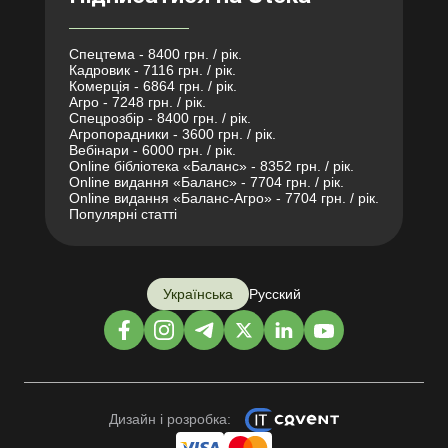
Спецтема - 8400 грн. / рік.
Кадровик - 7116 грн. / рік.
Комерція - 6864 грн. / рік.
Агро - 7248 грн. / рік.
Спецрозбір - 8400 грн. / рік.
Агропорадники - 3600 грн. / рік.
Вебінари - 6000 грн. / рік.
Online бібліотека «Баланс» - 8352 грн. / рік.
Online видання «Баланс» - 7704 грн. / рік.
Online видання «Баланс-Агро» - 7704 грн. / рік.
Популярні статті
Українська
Русский
Дизайн і розробка: