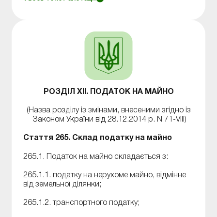
РОЗДІЛ XII. ПОДАТОК НА МАЙНО
(Назва розділу із змінами, внесеними згідно із
Законом України від 28.12.2014 р. N 71-VIII)
Стаття 265. Склад податку на майно
265.1. Податок на майно складається з:
265.1.1. податку на нерухоме майно, відмінне
від земельної ділянки;
265.1.2. транспортного податку;