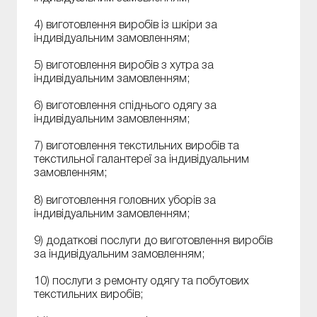
4) виготовлення виробів із шкіри за
індивідуальним замовленням;
5) виготовлення виробів з хутра за
індивідуальним замовленням;
6) виготовлення спіднього одягу за
індивідуальним замовленням;
7) виготовлення текстильних виробів та
текстильної галантереї за індивідуальним
замовленням;
8) виготовлення головних уборів за
індивідуальним замовленням;
9) додаткові послуги до виготовлення виробів
за індивідуальним замовленням;
10) послуги з ремонту одягу та побутових
текстильних виробів;