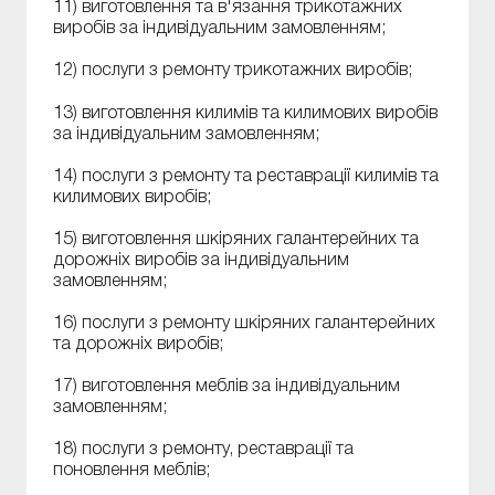
11) виготовлення та в'язання трикотажних
виробів за індивідуальним замовленням;
12) послуги з ремонту трикотажних виробів;
13) виготовлення килимів та килимових виробів
за індивідуальним замовленням;
14) послуги з ремонту та реставрації килимів та
килимових виробів;
15) виготовлення шкіряних галантерейних та
дорожніх виробів за індивідуальним
замовленням;
16) послуги з ремонту шкіряних галантерейних
та дорожніх виробів;
17) виготовлення меблів за індивідуальним
замовленням;
18) послуги з ремонту, реставрації та
поновлення меблів;