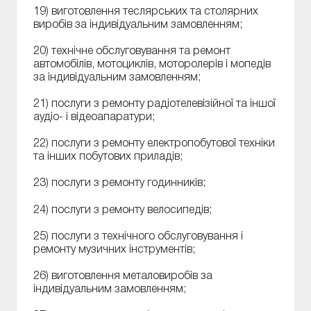
19) виготовлення теслярських та столярних
виробів за індивідуальним замовленням;
20) технічне обслуговування та ремонт
автомобілів, мотоциклів, моторолерів і мопедів
за індивідуальним замовленням;
21) послуги з ремонту радіотелевізійної та іншої
аудіо- і відеоапаратури;
22) послуги з ремонту електропобутової техніки
та інших побутових приладів;
23) послуги з ремонту годинників;
24) послуги з ремонту велосипедів;
25) послуги з технічного обслуговування і
ремонту музичних інструментів;
26) виготовлення металовиробів за
індивідуальним замовленням;