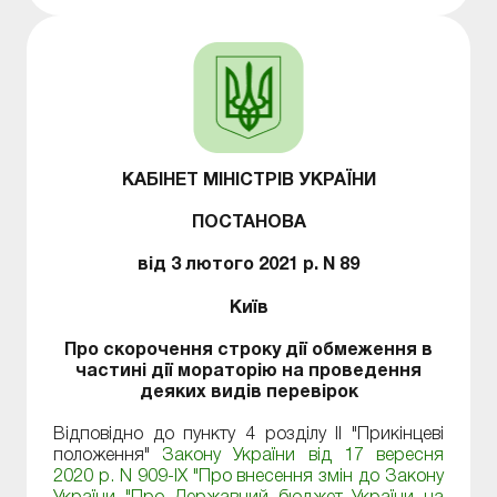
КАБІНЕТ МІНІСТРІВ УКРАЇНИ
ПОСТАНОВА
від 3 лютого 2021 р. N 89
Київ
Про скорочення строку дії обмеження в
частині дії мораторію на проведення
деяких видів перевірок
Відповідно до пункту 4 розділу II "Прикінцеві
положення"
Закону України від 17 вересня
2020 р. N 909-IX "Про внесення змін до Закону