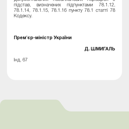
підстав, визначених підпунктами 78.1.12,
78.1.14, 78.1.15, 78.1.16 пункту 78.1 статті 78
Кодексу.
Прем'єр-міністр України
Д. ШМИГАЛЬ
Інд. 67