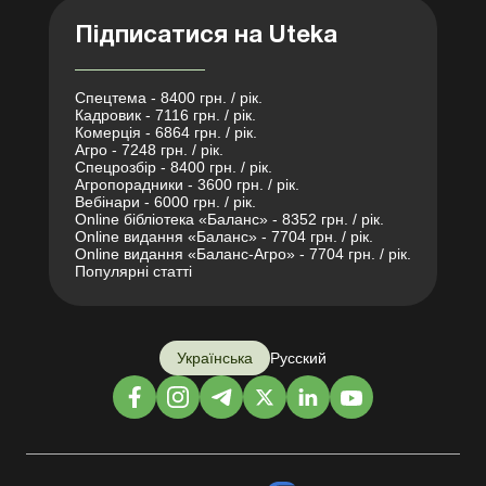
Підписатися на Uteka
Спецтема - 8400 грн. / рік.
Кадровик - 7116 грн. / рік.
Комерція - 6864 грн. / рік.
Агро - 7248 грн. / рік.
Спецрозбір - 8400 грн. / рік.
Агропорадники - 3600 грн. / рік.
Вебінари - 6000 грн. / рік.
Online бібліотека «Баланс» - 8352 грн. / рік.
Online видання «Баланс» - 7704 грн. / рік.
Online видання «Баланс-Агро» - 7704 грн. / рік.
Популярні статті
Українська
Русский