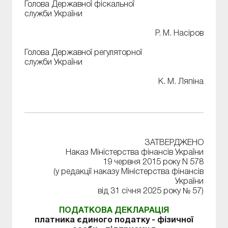
Голова Державної фіскальної
служби України
Р. М. Насіров
Голова Державної регуляторної
служби України
К. М. Ляпіна
ЗАТВЕРДЖЕНО
Наказ Міністерства фінансів України
19 червня 2015 року N 578
(у редакції наказу Міністерства фінансів
України
від 31 січня 2025 року № 57)
ПОДАТКОВА ДЕКЛАРАЦІЯ
платника єдиного податку - фізичної