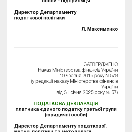
особи - підприємця
Директор Департаменту
податкової політики
Л. Максименко
ЗАТВЕРДЖЕНО
Наказ Міністерства фінансів України
19 червня 2015 року N 578
(у редакції наказу Міністерства фінансів
України
від 31 січня 2025 року № 57)
ПОДАТКОВА ДЕКЛАРАЦІЯ
платника єдиного податку третьої групи
(юридичні особи)
Директор Департаменту податкової,