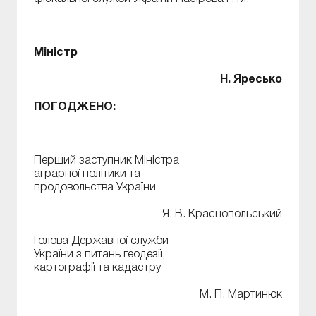
Міністр
Н. Яресько
ПОГОДЖЕНО:
Перший заступник Міністра
аграрної політики та
продовольства України
Я. В. Краснопольський
Голова Державної служби
України з питань геодезії,
картографії та кадастру
М. П. Мартинюк