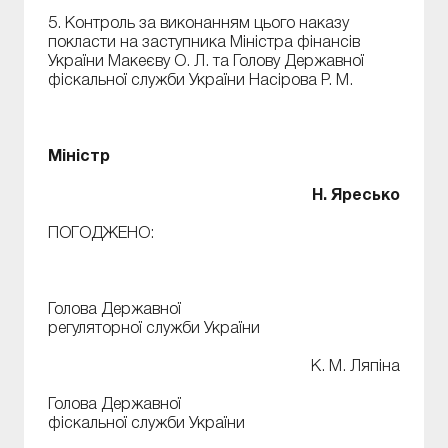
5. Контроль за виконанням цього наказу
покласти на заступника Міністра фінансів
України Макеєву О. Л. та Голову Державної
фіскальної служби України Насірова Р. М.
Міністр
Н. Яресько
ПОГОДЖЕНО:
Голова Державної
регуляторної служби України
К. М. Ляпіна
Голова Державної
фіскальної служби України