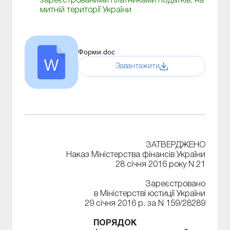
зареєстрованими платниками податків, на
митній території України
Форми.doc
Завантажити
ЗАТВЕРДЖЕНО
Наказ Міністерства фінансів України
28 січня 2016 року N 21
Зареєстровано
в Міністерстві юстиції України
29 січня 2016 р. за N 159/28289
ПОРЯДОК