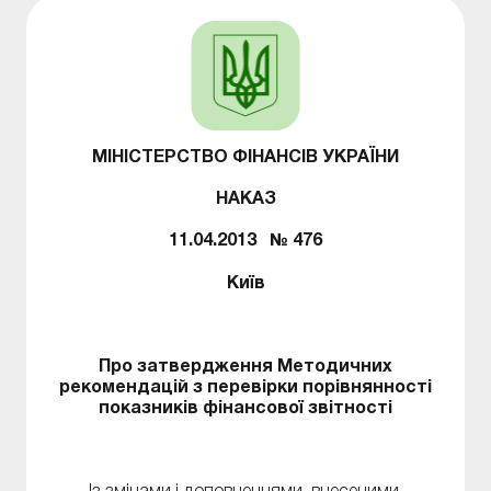
МІНІСТЕРСТВО ФІНАНСІВ УКРАЇНИ
НАКАЗ
11.04.2013 № 476
Київ
Про затвердження Методичних
рекомендацій з перевірки порівнянності
показників фінансової звітності