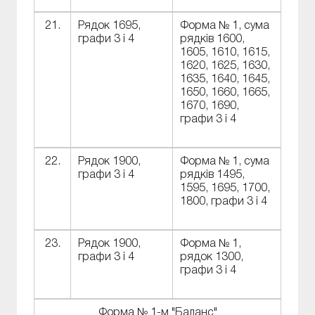
21.
Рядок 1695,
Форма № 1, сума
графи 3 і 4
рядків 1600,
1605, 1610, 1615,
1620, 1625, 1630,
1635, 1640, 1645,
1650, 1660, 1665,
1670, 1690,
графи 3 і 4
22.
Рядок 1900,
Форма № 1, сума
графи 3 і 4
рядків 1495,
1595, 1695, 1700,
1800, графи 3 і 4
23.
Рядок 1900,
Форма № 1,
графи 3 і 4
рядок 1300,
графи 3 і 4
Форма № 1-м "Баланс"