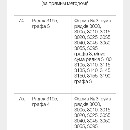
(за прямим методом)"
74.
Рядок 3195,
Форма № 3, сума
графа 3
рядків 3000,
3005, 3010, 3015,
3020, 3025, 3035,
3040, 3045, 3050,
3055, 3095,
графа 3, мінус
сума рядків 3100,
3105, 3110, 3115,
3135, 3140, 3145,
3150, 3155, 3190,
графа 3
75.
Рядок 3195,
Форма № 3, сума
графа 4
рядків 3000,
3005, 3010, 3015,
3020, 3025, 3035,
3040, 3045, 3050,
3055, 3095,