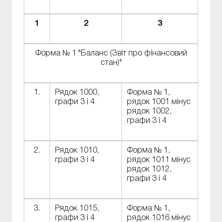
1
2
3
Форма № 1 "Баланс (Звіт про фінансовий
стан)"
1.
Рядок 1000,
Форма № 1,
графи 3 і 4
рядок 1001 мінус
рядок 1002,
графи 3 і 4
2.
Рядок 1010,
Форма № 1,
графи 3 і 4
рядок 1011 мінус
рядок 1012,
графи 3 і 4
3.
Рядок 1015,
Форма № 1,
графи 3 і 4
рядок 1016 мінус