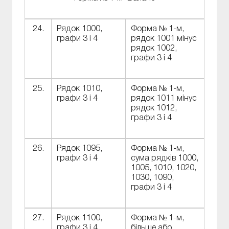
24.
Рядок 1000,
Форма № 1-м,
графи 3 і 4
рядок 1001 мінус
рядок 1002,
графи 3 і 4
25.
Рядок 1010,
Форма № 1-м,
графи 3 і 4
рядок 1011 мінус
рядок 1012,
графи 3 і 4
26.
Рядок 1095,
Форма № 1-м,
графи 3 і 4
сума рядків 1000,
1005, 1010, 1020,
1030, 1090,
графи 3 і 4
27.
Рядок 1100,
Форма № 1-м,
графи 3 і 4
більше або