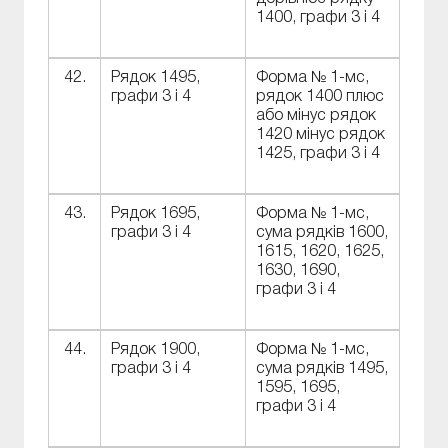
1400, графи 3 і 4
42.
Рядок 1495,
Форма № 1-мс,
графи 3 і 4
рядок 1400 плюс
або мінус рядок
1420 мінус рядок
1425, графи 3 і 4
43.
Рядок 1695,
Форма № 1-мс,
графи 3 і 4
сума рядків 1600,
1615, 1620, 1625,
1630, 1690,
графи 3 і 4
44.
Рядок 1900,
Форма № 1-мс,
графи 3 і 4
сума рядків 1495,
1595, 1695,
графи 3 і 4