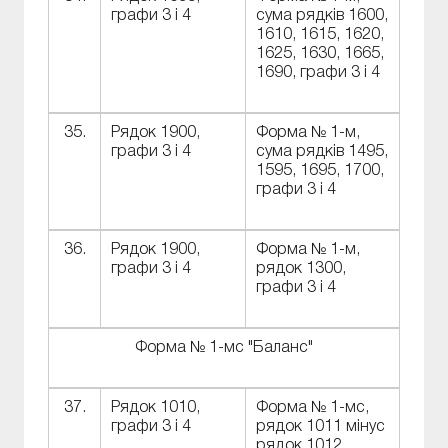
графи 3 і 4
сума рядків 1600,
1610, 1615, 1620,
1625, 1630, 1665,
1690, графи 3 і 4
35.
Рядок 1900,
Форма № 1-м,
графи 3 і 4
сума рядків 1495,
1595, 1695, 1700,
графи 3 і 4
36.
Рядок 1900,
Форма № 1-м,
графи 3 і 4
рядок 1300,
графи 3 і 4
Форма № 1-мс "Баланс"
37.
Рядок 1010,
Форма № 1-мс,
графи 3 і 4
рядок 1011 мінус
рядок 1012,