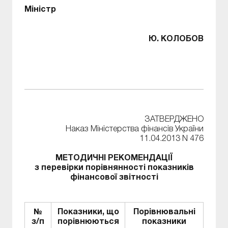
Міністр
Ю. КОЛОБОВ
ЗАТВЕРДЖЕНО
Наказ Міністерства фінансів України
11.04.2013 N 476
МЕТОДИЧНІ РЕКОМЕНДАЦІЇ
з перевірки порівнянності показників
фінансової звітності
№
Показники, що
Порівнювальні
з/п
порівнюються
показники