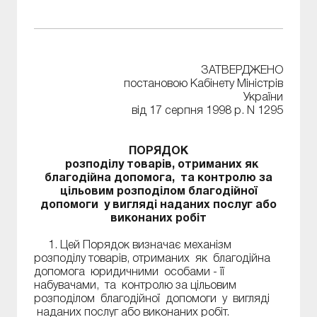
ЗАТВЕРДЖЕНО
постановою Кабінету Міністрів
України
від 17 серпня 1998 р. N 1295
ПОРЯДОК
розподілу товарів, отриманих як
благодійна допомога, та контролю за
цільовим розподілом благодійної
допомоги у вигляді наданих послуг або
виконаних робіт
1. Цей Порядок визначає механізм
розподілу товарів, отриманих як благодійна
допомога юридичними особами - її
набувачами, та контролю за цільовим
розподілом благодійної допомоги у вигляді
наданих послуг або виконаних робіт.