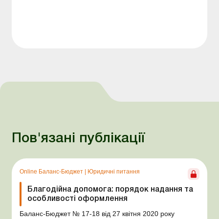
Пов'язані публікації
Online Баланс-Бюджет
|
Юридичні питання
Благодійна допомога: порядок надання та
особливості оформлення
Баланс-Бюджет № 17-18 від 27 квітня 2020 року