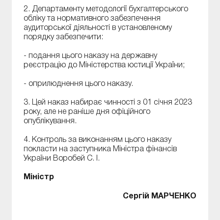
2. Департаменту методології бухгалтерського
обліку та нормативного забезпечення
аудиторської діяльності в установленому
порядку забезпечити:
- подання цього наказу на державну
реєстрацію до Міністерства юстиції України;
- оприлюднення цього наказу.
3. Цей наказ набирає чинності з 01 січня 2023
року, але не раніше дня офіційного
опублікування.
4. Контроль за виконанням цього наказу
покласти на заступника Міністра фінансів
України Воробей С. І.
Міністр
Сергій МАРЧЕНКО