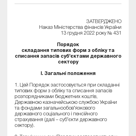
ЗАТВЕРДЖЕНО
Наказ Міністерства фінансів України
13 грудня 2022 року № 431
Порядок
складання типових форм з обліку та
списання запасів суб’єктами державного
сектору
I. Загальні положення
1. Цей Порядок застосовується при складанні
типових форм з обліку та списання запасів
розпорядниками бюджетних коштів,
Державною казначейською службою України
та фондами загальнообов’язкового
державного соціального і пенсійного
страхування (далі – суб’єкти державного
сектору).