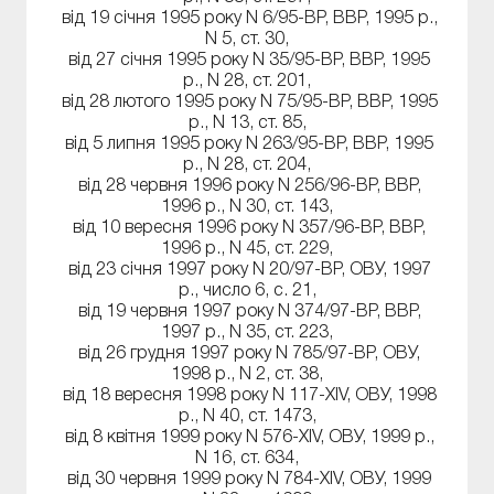
від 19 січня 1995 року N 6/95-ВР, ВВР, 1995 р.,
N 5, ст. 30,
від 27 січня 1995 року N 35/95-ВР, ВВР, 1995
р., N 28, ст. 201,
від 28 лютого 1995 року N 75/95-ВР, ВВР, 1995
р., N 13, ст. 85,
від 5 липня 1995 року N 263/95-ВР, ВВР, 1995
р., N 28, ст. 204,
від 28 червня 1996 року N 256/96-ВР, ВВР,
1996 р., N 30, ст. 143,
від 10 вересня 1996 року N 357/96-ВР, ВВР,
1996 р., N 45, ст. 229,
від 23 січня 1997 року N 20/97-ВР, ОВУ, 1997
р., число 6, с. 21,
від 19 червня 1997 року N 374/97-ВР, ВВР,
1997 р., N 35, ст. 223,
від 26 грудня 1997 року N 785/97-ВР, ОВУ,
1998 р., N 2, ст. 38,
від 18 вересня 1998 року N 117-XIV, ОВУ, 1998
р., N 40, ст. 1473,
від 8 квітня 1999 року N 576-XIV, ОВУ, 1999 р.,
N 16, ст. 634,
від 30 червня 1999 року N 784-XIV, ОВУ, 1999