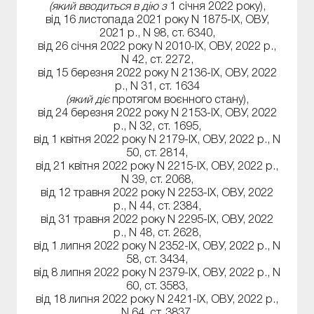
(який вводиться в дію з
1 січня 2022 року),
від 16 листопада 2021 року N 1875-IX, ОВУ,
2021 р., N 98, ст. 6340,
від 26 січня 2022 року N 2010-IX, ОВУ, 2022 р.,
N 42, ст. 2272,
від 15 березня 2022 року N 2136-IX, ОВУ, 2022
р., N 31, ст. 1634
(який діє
протягом воєнного стану),
від 24 березня 2022 року N 2153-IX, ОВУ, 2022
р., N 32, ст. 1695,
від 1 квітня 2022 року N 2179-IX, ОВУ, 2022 р., N
50, ст. 2814,
від 21 квітня 2022 року N 2215-IX, ОВУ, 2022 р.,
N 39, ст. 2068,
від 12 травня 2022 року N 2253-IX, ОВУ, 2022
р., N 44, ст. 2384,
від 31 травня 2022 року N 2295-IX, ОВУ, 2022
р., N 48, ст. 2628,
від 1 липня 2022 року N 2352-IX, ОВУ, 2022 р., N
58, ст. 3434,
від 8 липня 2022 року N 2379-IX, ОВУ, 2022 р., N
60, ст. 3583,
від 18 липня 2022 року N 2421-IX, ОВУ, 2022 р.,
N 64, ст. 3837,