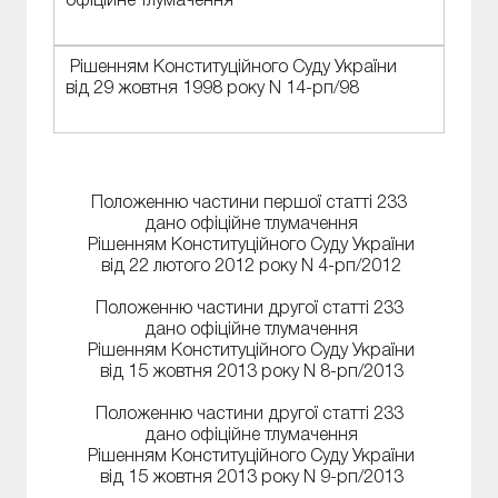
офіційне тлумачення
Рішенням Конституційного Суду України
від 29 жовтня 1998 року N 14-рп/98
Положенню частини першої статті 233
дано офіційне тлумачення
Рішенням Конституційного Суду України
від 22 лютого 2012 року N 4-рп/2012
Положенню частини другої статті 233
дано офіційне тлумачення
Рішенням Конституційного Суду України
від 15 жовтня 2013 року N 8-рп/2013
Положенню частини другої статті 233
дано офіційне тлумачення
Рішенням Конституційного Суду України
від 15 жовтня 2013 року N 9-рп/2013