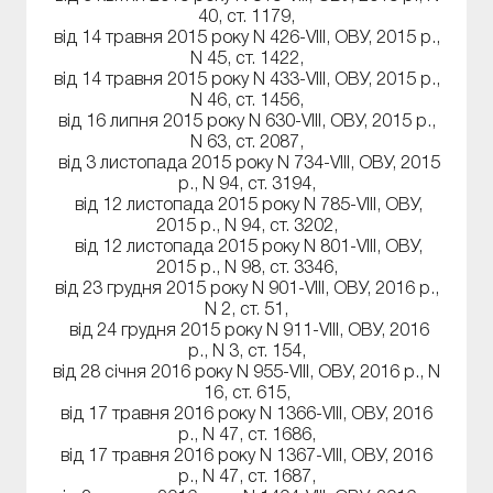
40, ст. 1179,
від 14 травня 2015 року N 426-VIII, ОВУ, 2015 р.,
N 45, ст. 1422,
від 14 травня 2015 року N 433-VIII, ОВУ, 2015 р.,
N 46, ст. 1456,
від 16 липня 2015 року N 630-VIII, ОВУ, 2015 р.,
N 63, ст. 2087,
від 3 листопада 2015 року N 734-VIII, ОВУ, 2015
р., N 94, ст. 3194,
від 12 листопада 2015 року N 785-VIII, ОВУ,
2015 р., N 94, ст. 3202,
від 12 листопада 2015 року N 801-VIII, ОВУ,
2015 р., N 98, ст. 3346,
від 23 грудня 2015 року N 901-VIII, ОВУ, 2016 р.,
N 2, ст. 51,
від 24 грудня 2015 року N 911-VIII, ОВУ, 2016
р., N 3, ст. 154,
від 28 січня 2016 року N 955-VIII, ОВУ, 2016 р., N
16, ст. 615,
від 17 травня 2016 року N 1366-VIII, ОВУ, 2016
р., N 47, ст. 1686,
від 17 травня 2016 року N 1367-VIII, ОВУ, 2016
р., N 47, ст. 1687,