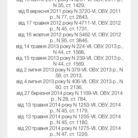
N 35, ст. 1429,
від 8 вересня 2011 року N 3720-VI, ОВУ, 2011
р., N 77, ст. 2843,
від 17 травня 2012 року N 4711-VI, ОВУ, 2012
р., N 45, ст. 1731,
від 16 жовтня 2012 року N 5462-VI, ОВУ, 2012
р., N 95, ст. 3846,
від 14 травня 2013 року N 224-VII, ОВУ, 2013 р.,
N 44, ст. 1568,
від 15 травня 2013 року N 239-VII, ОВУ, 2013 р.,
N 44, ст. 1569,
від 2 липня 2013 року N 379-VII, ОВУ, 2013 р., N
56, ст. 2013,
від 4 липня 2013 року N 406-VII, ОВУ, 2013 р., N
60, ст. 2136,
від 27 березня 2014 року N 1169-VII, ОВУ, 2014
р., N 28, ст. 784,
від 13 травня 2014 року N 1253-VII, ОВУ, 2014
р., N 45, ст. 1179,
від 13 травня 2014 року N 1255-VII, ОВУ, 2014
р., N 45, ст. 1180,
від 20 травня 2014 року N 1275-VII, ОВУ, 2014
р., N 47, ст. 1226,