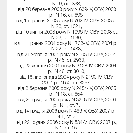
N 9, ст. 338,
від 20 березня 2003 року N 639-IV, ОВУ, 2003
р., N 16, ст. 698,
від 15 травня 2003 року N 762-IV, ОВУ, 2003 р.,
N 23, ст. 1021,
від 10 липня 2003 року N 1096-IV, ОВУ, 2003 р.,
N 32, ст. 1680,
від 11 травня 2004 року N 1703-IV, ОВУ, 2004 р.,
N 22, ст. 1483,
від 21 жовтня 2004 року N 2103-IV, ОВУ, 2004
р., N 45, ст. 2963,
від 22 жовтня 2004 року N 2128-IV, ОВУ, 2004
р., N 46, ст. 3010,
від 18 листопада 2004 року N 2190-IV, ОВУ,
2004 р., N 50, ст. 3257,
від 3 березня 2005 року N 2454-IV, ОВУ, 2005
р., N 13, ст. 654,
від 20 грудня 2005 року N 3248-IV, ОВУ, 2006
р., N 1, ст. 7,
від 14 грудня 2006 року N 466-V, ОВУ, 2007 р.,
N 1, ст. 3,
від 22 грудня 2006 року N 534-V, ОВУ, 2007 р.,
N 1, ст. 15,