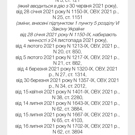
N 3, ст. 121
(який вводиться в дію з
30 червня 2021 року),
від 28 січня 2021 року N 1150-IX, ОВУ, 2021 р.,
N 25, ст. 1151
(зміни, внесені підпунктом 1 пункту 5 розділу VI
Закону України
від 28 січня 2021 року N 1150-IX, набирають
чинності з
24 листопада 2021 року),
від 4 лютого 2021 року N 1213-IX, ОВУ, 2021 р.,
N 20, ст. 850,
від 5 лютого 2021 року N 1217-IX, ОВУ, 2021 р.,
N 21, ст. 882,
від 4 березня 2021 року N 1320-IX, ОВУ, 2021
р., N 27, ст. 1314,
від 30 березня 2021 року N 1357-IX, ОВУ, 2021
р., N 34, ст. 2012,
від 15 квітня 2021 року N 1401-IX, ОВУ, 2021 р.,
N 38, ст. 2280,
від 14 липня 2021 року N 1643-IX, ОВУ, 2021 р.,
N 62, ст. 3884,
від 15 липня 2021 року N 1667-IX, ОВУ, 2021 р.,
N 65, ст. 4103,
від 16 липня 2021 року N 1702-IX, ОВУ, 2021 р.,
N 62, ст. 3894