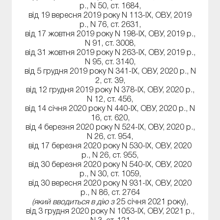
р., N 50, ст. 1684,
від 19 вересня 2019 року N 113-IX, ОВУ, 2019
р., N 76, ст. 2631,
від 17 жовтня 2019 року N 198-IX, ОВУ, 2019 р.,
N 91, ст. 3008,
від 31 жовтня 2019 року N 263-IX, ОВУ, 2019 р.,
N 95, ст. 3140,
від 5 грудня 2019 року N 341-IX, ОВУ, 2020 р., N
2, ст. 39,
від 12 грудня 2019 року N 378-IX, ОВУ, 2020 р.,
N 12, ст. 456,
від 14 січня 2020 року N 440-IX, ОВУ, 2020 р., N
16, ст. 620,
від 4 березня 2020 року N 524-IX, ОВУ, 2020 р.,
N 26, ст. 954,
від 17 березня 2020 року N 530-IX, ОВУ, 2020
р., N 26, ст. 955,
від 30 березня 2020 року N 540-IX, ОВУ, 2020
р., N 30, ст. 1059,
від 30 вересня 2020 року N 931-IX, ОВУ, 2020
р., N 86, ст. 2764
(який вводиться в дію з
25 січня 2021 року),
від 3 грудня 2020 року N 1053-IX, ОВУ, 2021 р.,