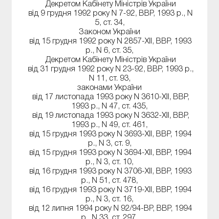
Декретом Кабінету Міністрів України
від 9 грудня 1992 року N 7-92, ВВР, 1993 р., N
5, ст. 34,
Законом України
від 15 грудня 1992 року N 2857-XII, ВВР, 1993
р., N 6, ст. 35,
Декретом Кабінету Міністрів України
від 31 грудня 1992 року N 23-92, ВВР, 1993 р.,
N 11, ст. 93,
законами України
від 17 листопада 1993 року N 3610-XII, ВВР,
1993 р., N 47, ст. 435,
від 19 листопада 1993 року N 3632-XII, ВВР,
1993 р., N 49, ст. 461,
від 15 грудня 1993 року N 3693-XII, ВВР, 1994
р., N 3, ст. 9,
від 15 грудня 1993 року N 3694-XII, ВВР, 1994
р., N 3, ст. 10,
від 16 грудня 1993 року N 3706-XII, ВВР, 1993
р., N 51, ст. 478,
від 16 грудня 1993 року N 3719-XII, ВВР, 1994
р., N 3, ст. 16,
від 12 липня 1994 року N 92/94-ВР, ВВР, 1994
р., N 33, ст. 297,