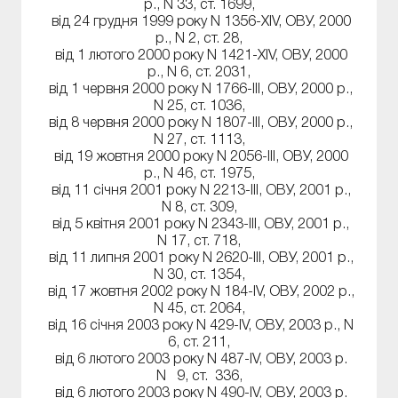
р., N 33, ст. 1699,
від 24 грудня 1999 року N 1356-XIV, ОВУ, 2000
р., N 2, ст. 28,
від 1 лютого 2000 року N 1421-XIV, ОВУ, 2000
р., N 6, ст. 2031,
від 1 червня 2000 року N 1766-III, ОВУ, 2000 р.,
N 25, ст. 1036,
від 8 червня 2000 року N 1807-III, ОВУ, 2000 р.,
N 27, ст. 1113,
від 19 жовтня 2000 року N 2056-III, ОВУ, 2000
р., N 46, ст. 1975,
від 11 січня 2001 року N 2213-III, ОВУ, 2001 р.,
N 8, ст. 309,
від 5 квітня 2001 року N 2343-III, ОВУ, 2001 р.,
N 17, ст. 718,
від 11 липня 2001 року N 2620-III, ОВУ, 2001 р.,
N 30, ст. 1354,
від 17 жовтня 2002 року N 184-IV, ОВУ, 2002 р.,
N 45, ст. 2064,
від 16 січня 2003 року N 429-IV, ОВУ, 2003 р., N
6, ст. 211,
від 6 лютого 2003 року N 487-IV, ОВУ, 2003 р.
N 9, ст. 336,
від 6 лютого 2003 року N 490-IV, ОВУ, 2003 р.