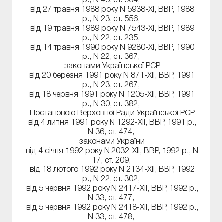
р., N 45, ст. 904,
від 27 травня 1988 року N 5938-XI, ВВР, 1988
р., N 23, ст. 556,
від 19 травня 1989 року N 7543-XI, ВВР, 1989
р., N 22, ст. 235,
від 14 травня 1990 року N 9280-XI, ВВР, 1990
р., N 22, ст. 367,
законами Української РСР
від 20 березня 1991 року N 871-XII, ВВР, 1991
р., N 23, ст. 267,
від 18 червня 1991 року N 1205-XII, ВВР, 1991
р., N 30, ст. 382,
Постановою Верховної Ради Української РСР
від 4 липня 1991 року N 1292-XII, ВВР, 1991 р.,
N 36, ст. 474,
законами України
від 4 січня 1992 року N 2032-XII, ВВР, 1992 р., N
17, ст. 209,
від 18 лютого 1992 року N 2134-XII, ВВР, 1992
р., N 22, ст. 302,
від 5 червня 1992 року N 2417-XII, ВВР, 1992 р.,
N 33, ст. 477,
від 5 червня 1992 року N 2418-XII, ВВР, 1992 р.,
N 33, ст. 478,