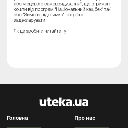
або місцевого самоврядування", що отримані
кошти від програм "Національний кешбек" та/
або "Зимова підтримка" потрібно
задекларувати.
Як це зробити читайте тут.
____________
Головна
Про нас