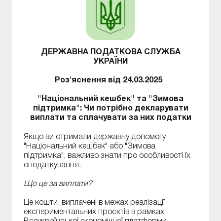
ДЕРЖАВНА ПОДАТКОВА СЛУЖБА
УКРАЇНИ
Роз'яснення від 24.03.2025
"Національний кешбек" та "Зимова
підтримка": Чи потрібно декларувати
виплати та сплачувати за них податки
Якщо ви отримали державну допомогу
"Національний кешбек" або "Зимова
підтримка", важливо знати про особливості їх
оподаткування.
Що це за виплати?
Це кошти, виплачені в межах реалізації
експериментальних проєктів в рамках